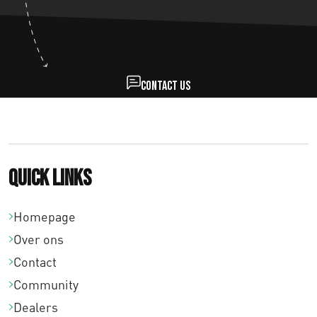
Contact us
Quick links
Homepage
Over ons
Contact
Community
Dealers