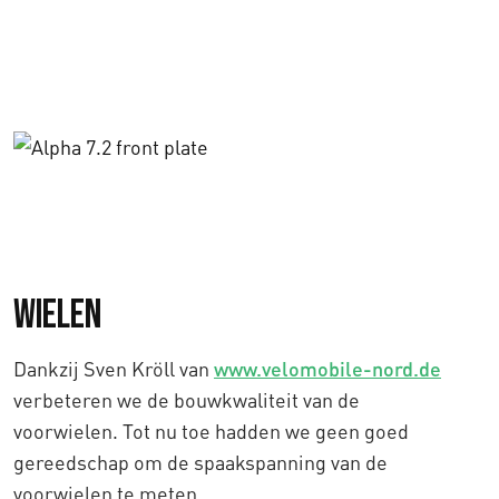
Wielen
Dankzij Sven Kröll van
www.velomobile-nord.de
verbeteren we de bouwkwaliteit van de
voorwielen. Tot nu toe hadden we geen goed
gereedschap om de spaakspanning van de
voorwielen te meten.