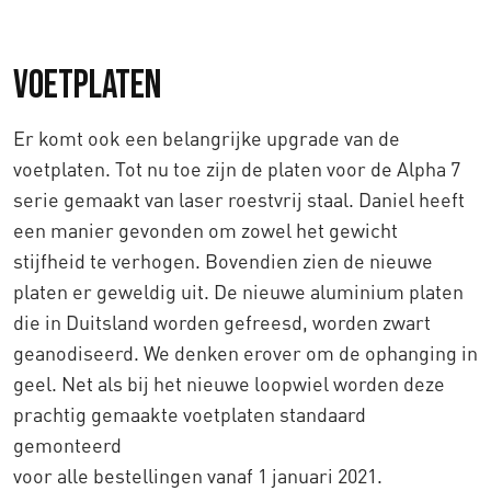
Voetplaten
Er komt ook een belangrijke upgrade van de
voetplaten. Tot nu toe zijn de platen voor de Alpha 7
serie gemaakt van laser roestvrij staal. Daniel heeft
een manier gevonden om zowel het gewicht
stijfheid te verhogen. Bovendien zien de nieuwe
platen er geweldig uit. De nieuwe aluminium platen
die in Duitsland worden gefreesd, worden zwart
geanodiseerd. We denken erover om de ophanging in
geel. Net als bij het nieuwe loopwiel worden deze
prachtig gemaakte voetplaten standaard
gemonteerd
voor alle bestellingen vanaf 1 januari 2021.