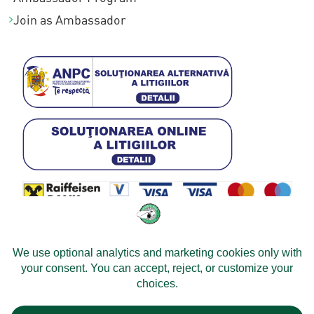
Join as Ambassador