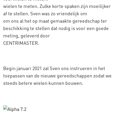
wielen te meten. Zulke korte spaken zijn moeilijker
af te stellen. Sven was zo vriendelijk om
om ons al het op maat gemaakte gereedschap ter
beschikking te stellen dat nodig is voor een goede
meting, geleverd door
CENTRIMASTER.
Begin januari 2021 zal Sven ons instrueren in het
toepassen van de nieuwe gereedschappen zodat we
steeds betere wielen kunnen bouwen.