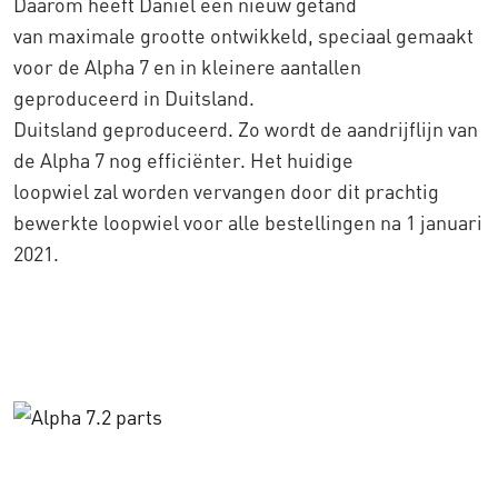
Daarom heeft Daniel een nieuw getand
van maximale grootte ontwikkeld, speciaal gemaakt
voor de Alpha 7 en in kleinere aantallen
geproduceerd in Duitsland.
Duitsland geproduceerd. Zo wordt de aandrijflijn van
de Alpha 7 nog efficiënter. Het huidige
loopwiel zal worden vervangen door dit prachtig
bewerkte loopwiel voor alle bestellingen na 1 januari
2021.