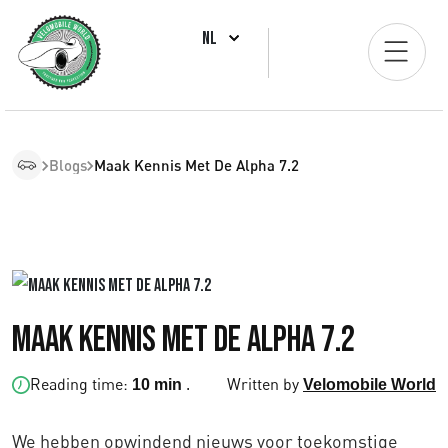
NL
Blogs
Maak Kennis Met De Alpha 7.2
Maak kennis met de Alpha 7.2
Reading time:
.
Written by
10 min
Velomobile World
We hebben opwindend nieuws voor toekomstige