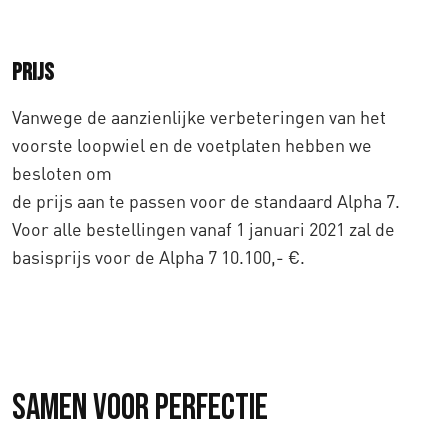
Prijs
Vanwege de aanzienlijke verbeteringen van het
voorste loopwiel en de voetplaten hebben we
besloten om
de prijs aan te passen voor de standaard Alpha 7.
Voor alle bestellingen vanaf 1 januari 2021 zal de
basisprijs voor de Alpha 7 10.100,- €.
Samen voor perfectie