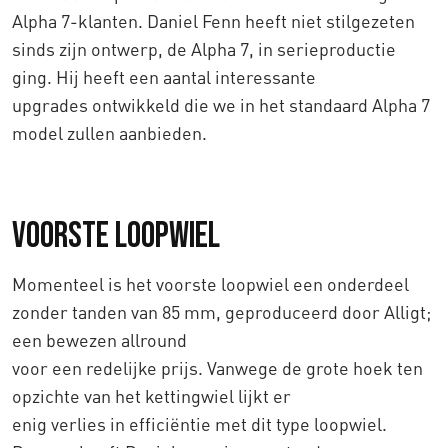
Alpha 7-klanten. Daniel Fenn heeft niet stilgezeten
sinds zijn ontwerp, de Alpha 7, in serieproductie
ging. Hij heeft een aantal interessante
upgrades ontwikkeld die we in het standaard Alpha 7
model zullen aanbieden.
Voorste loopwiel
Momenteel is het voorste loopwiel een onderdeel
zonder tanden van 85 mm, geproduceerd door Alligt;
een bewezen allround
voor een redelijke prijs. Vanwege de grote hoek ten
opzichte van het kettingwiel lijkt er
enig verlies in efficiëntie met dit type loopwiel.