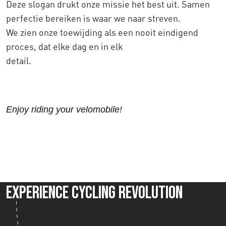
Deze slogan drukt onze missie het best uit. Samen
perfectie bereiken is waar we naar streven.
We zien onze toewijding als een nooit eindigend
proces, dat elke dag en in elk
detail.
Enjoy riding your velomobile!
Experience Cycling Revolution