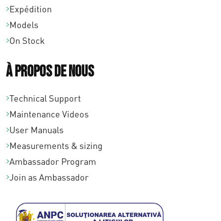
Expédition
Models
On Stock
À propos de nous
Technical Support
Maintenance Videos
User Manuals
Measurements & sizing
Ambassador Program
Join as Ambassador