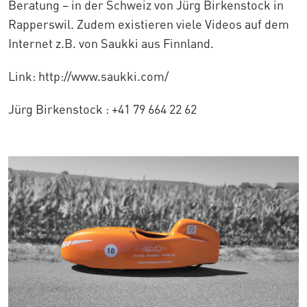
Beratung – in der Schweiz von Jürg Birkenstock in
Rapperswil. Zudem existieren viele Videos auf dem
Internet z.B. von Saukki aus Finnland.
Link: http://www.saukki.com/
Jürg Birkenstock : +41 79 664 22 62