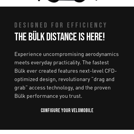
DESIGNED FOR EFFICIENCY
The Bülk Distance is here!
Experience uncompromising aerodynamics
meets everyday practicality. The fastest
Bülk ever created features next-level CFD-
optimized design, revolutionary “drag and
grab” access technology, and the proven
Bülk performance you trust.
Configure your velomobile