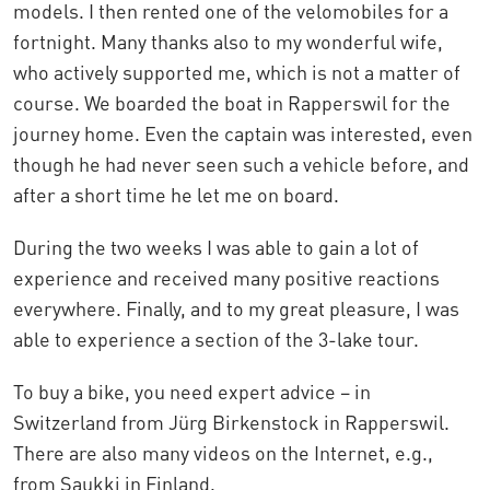
models. I then rented one of the velomobiles for a
fortnight. Many thanks also to my wonderful wife,
who actively supported me, which is not a matter of
course. We boarded the boat in Rapperswil for the
journey home. Even the captain was interested, even
though he had never seen such a vehicle before, and
after a short time he let me on board.
During the two weeks I was able to gain a lot of
experience and received many positive reactions
everywhere. Finally, and to my great pleasure, I was
able to experience a section of the 3-lake tour.
To buy a bike, you need expert advice – in
Switzerland from Jürg Birkenstock in Rapperswil.
There are also many videos on the Internet, e.g.,
from Saukki in Finland.