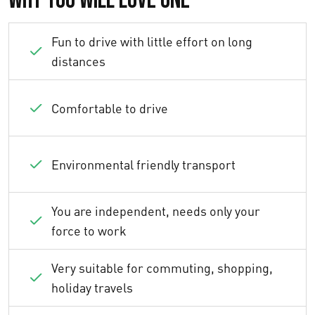
Why you will love one
Fun to drive with little effort on long
distances
Comfortable to drive
Environmental friendly transport
You are independent, needs only your
force to work
Very suitable for commuting, shopping,
holiday travels