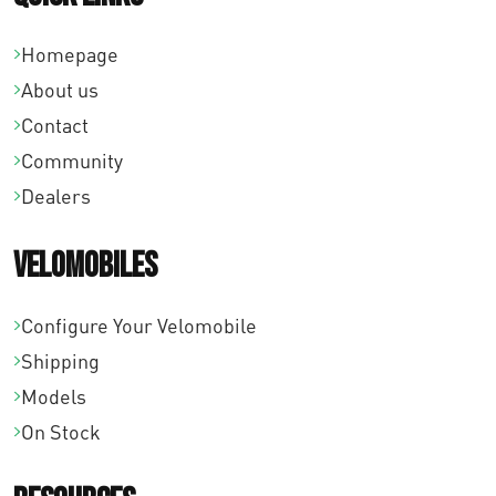
Homepage
About us
Contact
Community
Dealers
Velomobiles
Configure Your Velomobile
Shipping
Models
On Stock