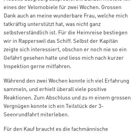
eines der Velomobiele für zwei Wochen. Grossen
Dank auch an meine wunderbare Frau, welche mich
tatkräftig unterstützt hat, was nicht ganz
selbstverständlich ist. Für die Heimreise bestiegen
wir in Rapperswil das Schiff. Selbst der Kapitän
zeigte sich interessiert, obschon er noch nie so ein
Gefährt gesehen hatte und liess mich nach kurzer
Inspektion gerne mitfahren.
Während den zwei Wochen konnte ich viel Erfahrung
sammeln, und erhielt überall viele positive
Reaktionen. Zum Abschluss und zu m einem grossen
Vergnügen konnte ich ein Teilstück der 3-
Seenrundfahrt miterleben.
Für den Kauf braucht es die fachmännische