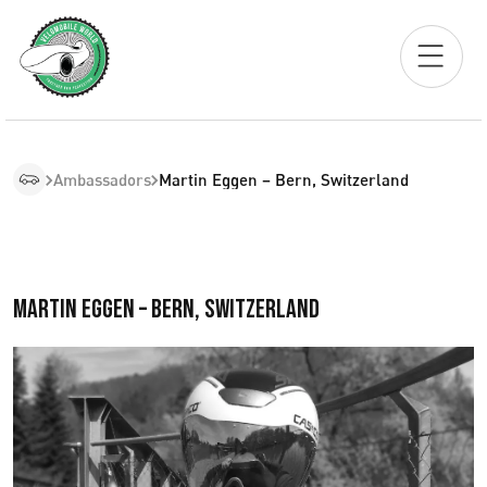
Ambassadors
Martin Eggen – Bern, Switzerland
Martin Eggen – Bern, Switzerland