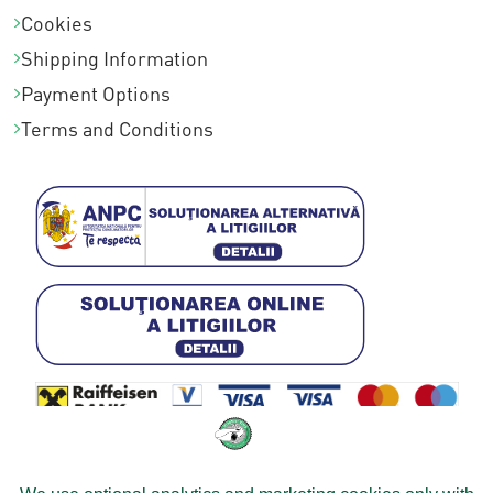
Cookies
Shipping Information
Payment Options
Terms and Conditions