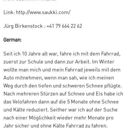
Link: http://www.saukki.com/
Jürg Birkenstock : +41 79 664 22 62
German:
Seit ich 10 Jahre alt war, fahre ich mit dem Fahrrad,
zuerst zur Schule und dann zur Arbeit. Im Winter
wollte man mich und mein Fahrrad jeweils mit dem
Auto mitnehmen, wenn man sah, wie ich meinen
Weg durch den tiefen und schweren Schnee pflügte.
Nach mehreren Stürzen auf Schnee und Eis habe ich
das Velofahren dann auf die 5 Monate ohne Schnee
und Kälte reduziert. Seither war ich auf der Suche
nach einer Möglichkeit wieder mehr Monate pro
Jahr sicher und ohne Kälte Fahrrad zu fahren.