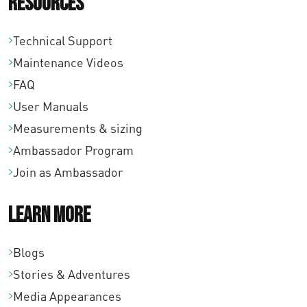
Resources
Technical Support
Maintenance Videos
FAQ
User Manuals
Measurements & sizing
Ambassador Program
Join as Ambassador
Learn More
Blogs
Stories & Adventures
Media Appearances