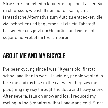
Strassen schneebedeckt oder eisig sind. Lassen Sie
mich wissen, wie ich Ihnen helfen kann, eine
fantastische Alternative zum Auto zu entdecken, die
viel schneller und bequemer ist als ein Fahrrad!
Lassen Sie uns jetzt ein Gespräch und vielleicht
sogar eine Probefahrt vereinbaren!
About me and my bicycle
I’ve been cycling since I was 10 years old, first to
school and then to work. In winter, people wanted to
take me and my bike in the car when they saw me
ploughing my way through the deep and heavy snow.
After several falls on snow and ice, I reduced my
cycling to the 5 months without snow and cold. Since