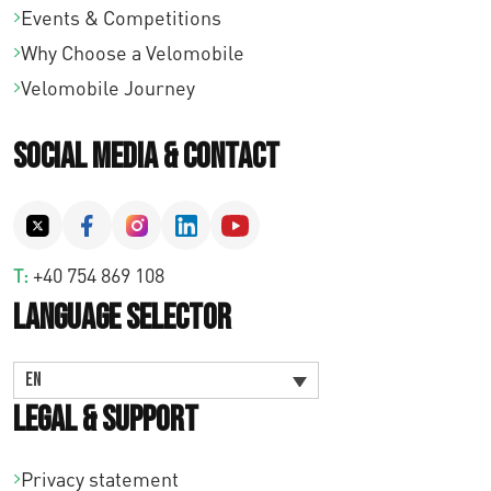
Events & Competitions
Why Choose a Velomobile
Velomobile Journey
Social Media & Contact
T:
+40 754 869 108
Language Selector
EN
Legal & Support
Privacy statement