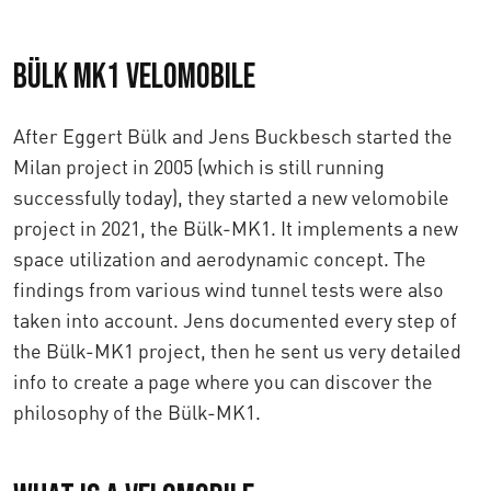
Bülk MK1 Velomobile
After Eggert Bülk and Jens Buckbesch started the
Milan project in 2005 (which is still running
successfully today), they started a new velomobile
project in 2021, the Bülk-MK1. It implements a new
space utilization and aerodynamic concept. The
findings from various wind tunnel tests were also
taken into account. Jens documented every step of
the Bülk-MK1 project, then he sent us very detailed
info to create a page where you can discover the
philosophy of the Bülk-MK1.