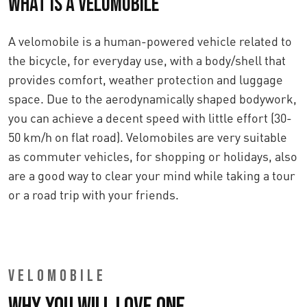
What is a velomobile
A velomobile is a human-powered vehicle related to
the bicycle, for everyday use, with a body/shell that
provides comfort, weather protection and luggage
space. Due to the aerodynamically shaped bodywork,
you can achieve a decent speed with little effort (30-
50 km/h on flat road). Velomobiles are very suitable
as commuter vehicles, for shopping or holidays, also
are a good way to clear your mind while taking a tour
or a road trip with your friends.
VELOMOBILE