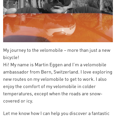
My journey to the velomobile – more than just a new
bicycle!
Hi! My name is Martin Eggen and I’m a velomobile
ambassador from Bern, Switzerland. I love exploring
new routes on my velomobile to get to work. I also
enjoy the comfort of my velomobile in colder
temperatures, except when the roads are snow-
covered or icy.
Let me know how I can help you discover a fantastic