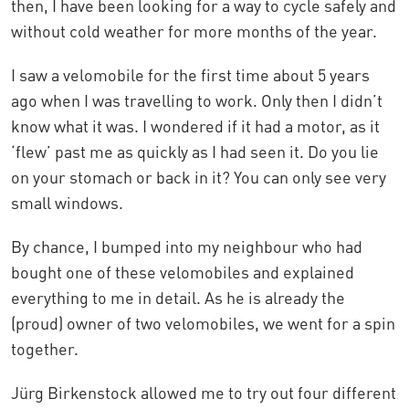
then, I have been looking for a way to cycle safely and
without cold weather for more months of the year.
I saw a velomobile for the first time about 5 years
ago when I was travelling to work. Only then I didn’t
know what it was. I wondered if it had a motor, as it
‘flew’ past me as quickly as I had seen it. Do you lie
on your stomach or back in it? You can only see very
small windows.
By chance, I bumped into my neighbour who had
bought one of these velomobiles and explained
everything to me in detail. As he is already the
(proud) owner of two velomobiles, we went for a spin
together.
Jürg Birkenstock allowed me to try out four different