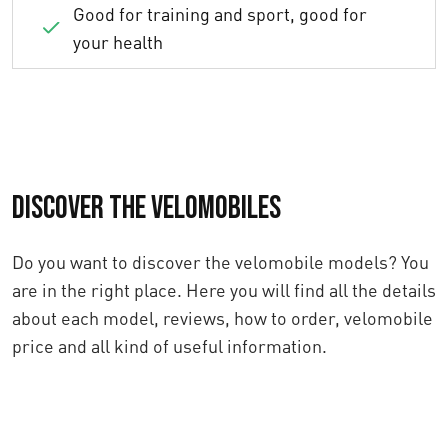
Good for training and sport, good for
your health
Discover the velomobiles
Do you want to discover the velomobile models? You
are in the right place. Here you will find all the details
about each model, reviews, how to order, velomobile
price and all kind of useful information.
See velomobiles