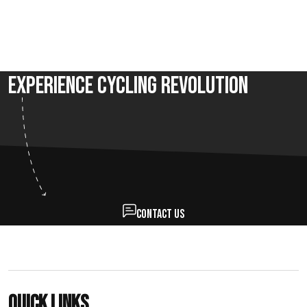
Experience Cycling Revolution
Contact us
Quick links