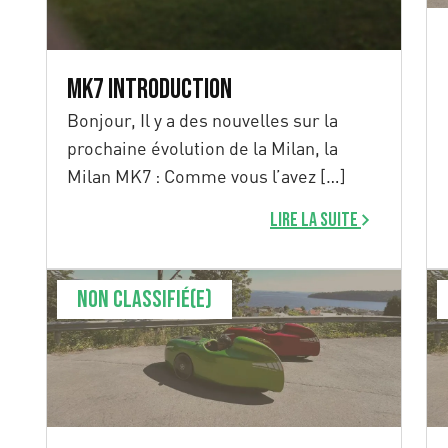
MK7 Introduction
Bonjour, Il y a des nouvelles sur la
prochaine évolution de la Milan, la
Milan MK7 : Comme vous l’avez […]
Lire la suite
Non classifié(e)