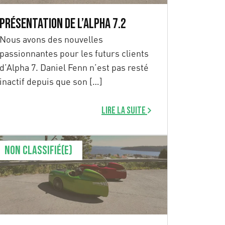
Présentation de l’Alpha 7.2
Nous avons des nouvelles
passionnantes pour les futurs clients
d’Alpha 7. Daniel Fenn n’est pas resté
inactif depuis que son […]
Lire la suite
Non classifié(e)