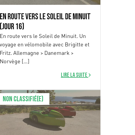
En route vers le Soleil de Minuit
(Jour 16)
En route vers le Soleil de Minuit. Un
voyage en vélomobile avec Brigitte et
Fritz. Allemagne > Danemark >
Norvège […]
Lire la suite
Non classifié(e)