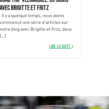
avec Brigitte et Fritz
Il y a quelque temps, nous avons
commencé une série d’articles sur
notre blog avec Brigitte et Fritz, deux
[…]
Lire la suite