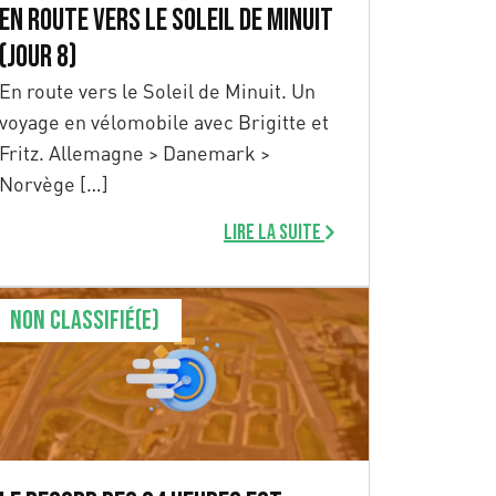
En route vers le Soleil de Minuit
(Jour 8)
En route vers le Soleil de Minuit. Un
voyage en vélomobile avec Brigitte et
Fritz. Allemagne > Danemark >
Norvège […]
Lire la suite
Non classifié(e)